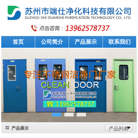
首页
公司简介
产品展示
联系我们
产品展示
产品列表