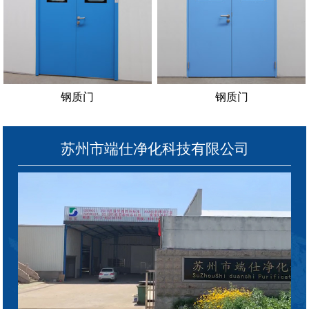
钢质门
钢质门
苏州市端仕净化科技有限公司