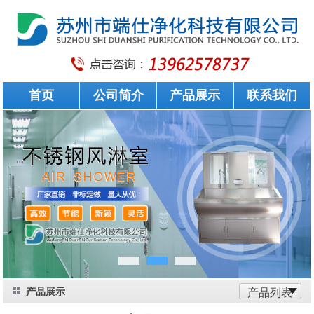
首页
公司简介
产品展示
联系我们
产品展示
产品列表