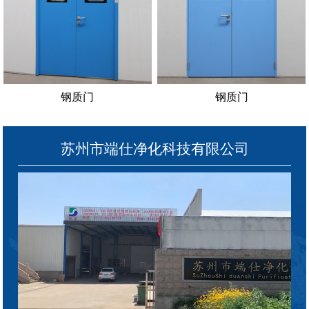
钢质门
钢质门
苏州市端仕净化科技有限公司