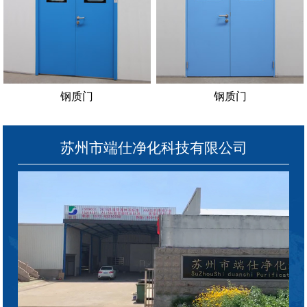
钢质门
钢质门
苏州市端仕净化科技有限公司