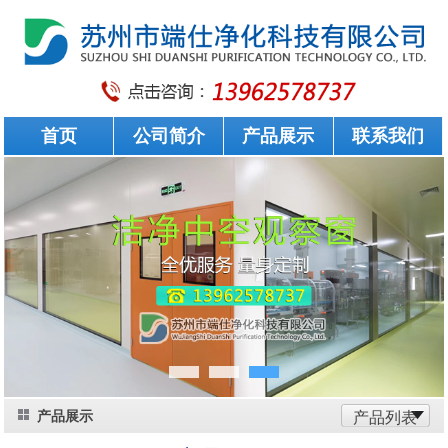
首页
公司简介
产品展示
联系我们
产品展示
产品列表